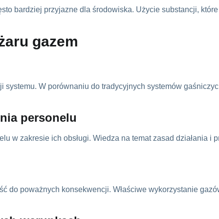
o bardziej przyjazne dla środowiska. Użycie substancji, które
żaru gazem
cji systemu. W porównaniu do tradycyjnych systemów gaśniczyc
nia personelu
 w zakresie ich obsługi. Wiedza na temat zasad działania i p
ść do poważnych konsekwencji. Właściwe wykorzystanie gazów