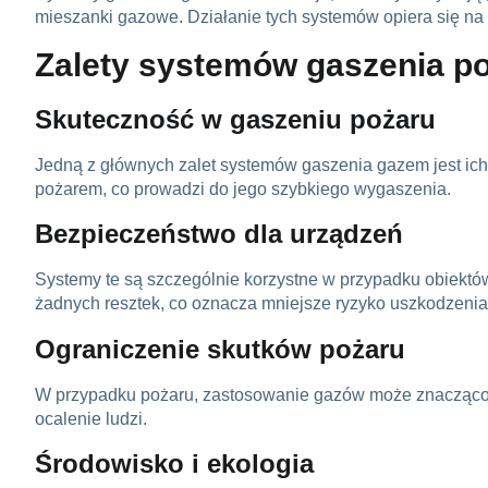
mieszanki gazowe. Działanie tych systemów opiera się na
Zalety systemów gaszenia p
Skuteczność w gaszeniu pożaru
Jedną z głównych zalet systemów gaszenia gazem jest ich 
pożarem, co prowadzi do jego szybkiego wygaszenia.
Bezpieczeństwo dla urządzeń
Systemy te są szczególnie korzystne w przypadku obiektó
żadnych resztek, co oznacza mniejsze ryzyko uszkodzenia 
Ograniczenie skutków pożaru
W przypadku pożaru, zastosowanie gazów może znacząco ogr
ocalenie ludzi.
Środowisko i ekologia