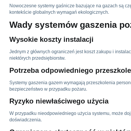
Nowoczesne systemy gaśnicze bazujące na gazach są częst
kontekście globalnych wymagań ekologicznych.
Wady systemów gaszenia po
Wysokie koszty instalacji
Jednym z głównych ograniczeń jest koszt zakupu i instala
niektórych przedsiębiorstw.
Potrzeba odpowiedniego przeszkole
Systemy gaszenia gazem wymagają przeszkolenia personelu
bezpieczeństwo w przypadku pożaru.
Ryzyko niewłaściwego użycia
W przypadku nieodpowiedniego użycia systemu, może doj
doświadczenia.